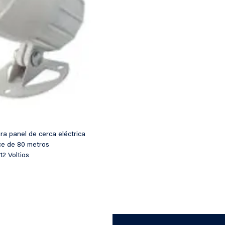
a panel de cerca eléctrica
ce de 80 metros
12 Voltios