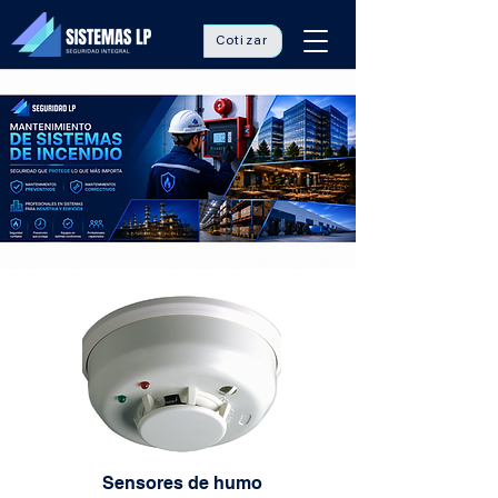
Cotizar
Sensores de humo