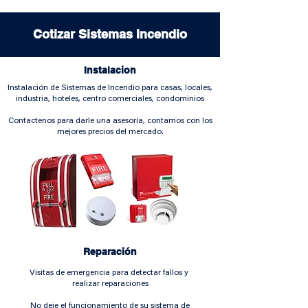
Cotizar Sistemas Incendio
Instalacion
Instalación de Sistemas de Incendio para casas, locales,
industria, hoteles, centro comerciales, condominios
Contactenos para darle una asesoría, contamos con los
mejores precios del mercado.
Reparación
Visitas de emergencia para detectar fallos y
realizar reparaciones
No deje el funcionamiento de su sistema de