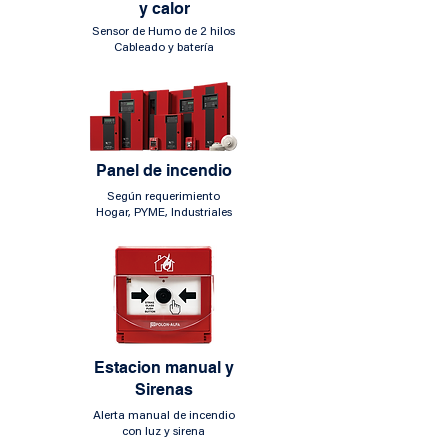
y calor
Sensor de Humo de 2 hilos
Cableado y batería
Panel de incendio
Según requerimiento
Hogar, PYME, Industriales
Estacion manual y
Sirenas
Alerta manual de incendio
con luz y sirena