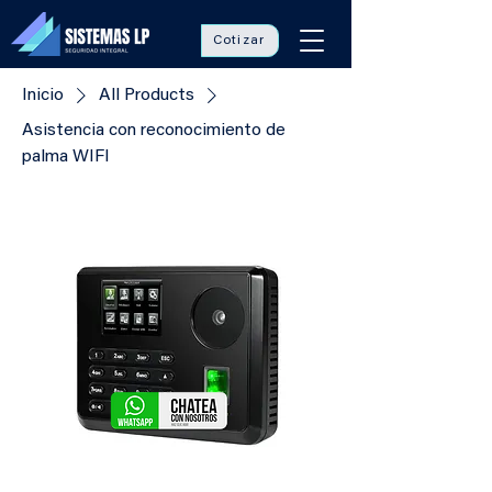
Cotizar
Inicio
All Products
Asistencia con reconocimiento de
palma WIFI