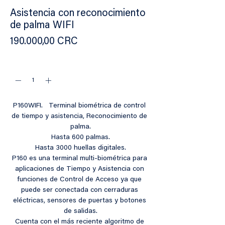
Asistencia con reconocimiento
de palma WIFI
Precio
190.000,00 CRC
Cantidad
*
P160WIFI.   Terminal biométrica de control 
de tiempo y asistencia, Reconocimiento de 
palma.
Hasta 600 palmas.
Hasta 3000 huellas digitales.
P160 es una terminal multi-biométrica para 
aplicaciones de Tiempo y Asistencia con 
funciones de Control de Acceso ya que 
puede ser conectada con cerraduras 
eléctricas, sensores de puertas y botones 
de salidas.
Cuenta con el más reciente algoritmo de 