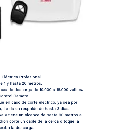
 Eléctrica Profesional
e 1 y hasta 20 metros.
cia de descarga de 10.000 a 18.000 voltios. 
Control Remoto
ue en caso de corte eléctrico, ya sea por 
,  te da un respaldo de hasta 3 días.
iva y tiene un alcance de hasta 80 metros a 
drón corte un cable de la cerca o toque la 
reciba la descarga.