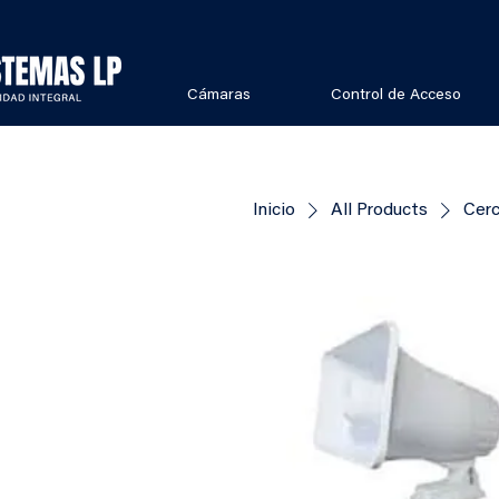
Cámaras
Control de Acceso
Inicio
All Products
Cerc