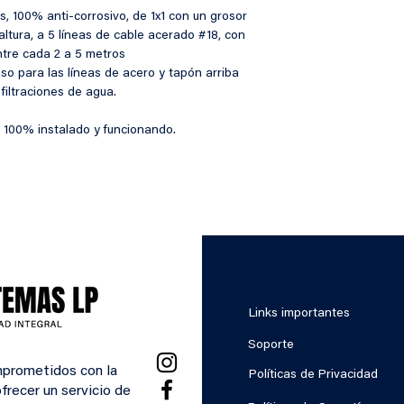
s, 100% anti-corrosivo, de 1x1 con un grosor 
altura, a 5 líneas de cable acerado #18, con 
tre cada 2 a 5 metros
so para las líneas de acero y tapón arriba 
 filtraciones de agua.
 100% instalado y funcionando.
Links importantes
Soporte
prometidos con la
Políticas de Privacidad
frecer un servicio de