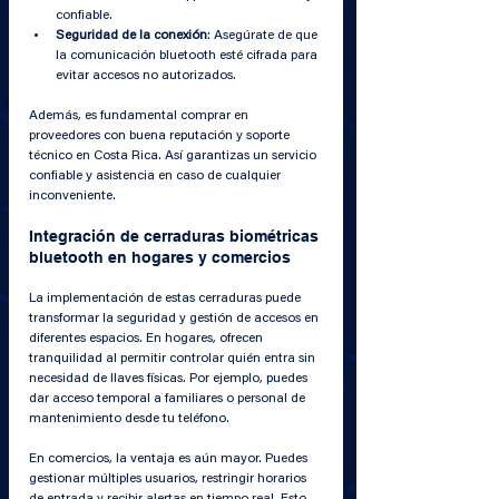
confiable.
Seguridad de la conexión
: Asegúrate de que 
la comunicación bluetooth esté cifrada para 
evitar accesos no autorizados.
Además, es fundamental comprar en 
proveedores con buena reputación y soporte 
técnico en Costa Rica. Así garantizas un servicio 
confiable y asistencia en caso de cualquier 
inconveniente.
Integración de cerraduras biométricas 
bluetooth en hogares y comercios
La implementación de estas cerraduras puede 
transformar la seguridad y gestión de accesos en 
diferentes espacios. En hogares, ofrecen 
tranquilidad al permitir controlar quién entra sin 
necesidad de llaves físicas. Por ejemplo, puedes 
dar acceso temporal a familiares o personal de 
mantenimiento desde tu teléfono.
En comercios, la ventaja es aún mayor. Puedes 
gestionar múltiples usuarios, restringir horarios 