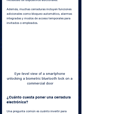
necesidad de dispositivos adicionales.
Además, muchas cerraduras incluyen funciones 
adicionales como bloqueo automático, alarmas 
integradas y modos de acceso temporales para 
invitados o empleados.
Eye-level view of a smartphone 
unlocking a biometric bluetooth lock on a 
commercial door
¿Cuánto cuesta poner una cerradura 
electrónica?
Una pregunta común es cuánto invertir para 