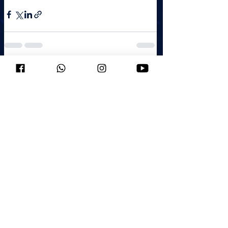
Ver todo
Entradas recientes